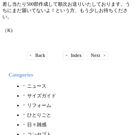
差し当たり500部作成して順次お送りいたしております。う
ちにまだ届いてないよ！という方、もう少しお待ちくださ
い。
（K)
Back
Index
Next
Categories
ニュース
サイズガイド
リフォーム
ひとりごと
日々雑感
コンセプト